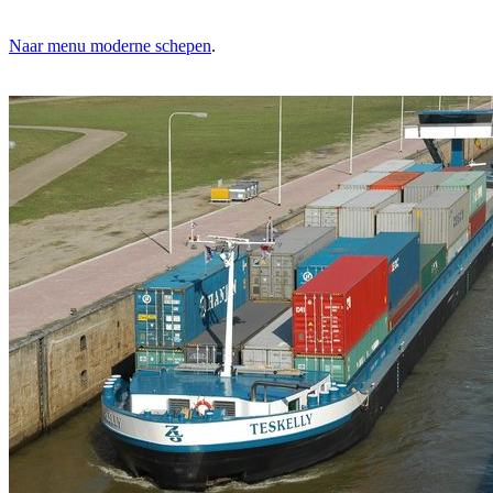
Naar menu moderne schepen
.