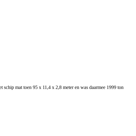
et schip mat toen 95 x 11,4 x 2,8 meter en was daarmee 1999 ton