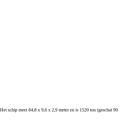
 schip meet 84,8 x 9,6 x 2,9 meter en is 1520 ton (geschat 90