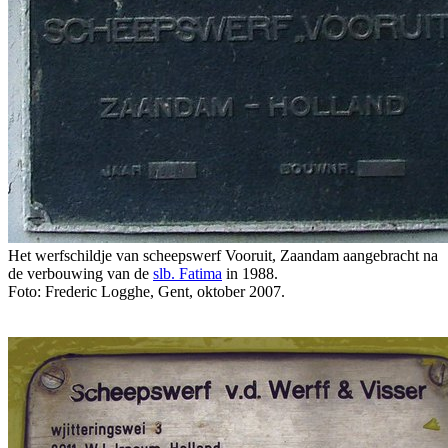
Het werfschildje van scheepswerf Vooruit, Zaandam aangebracht na
de verbouwing van de
slb. Fatima
in 1988.
Foto: Frederic Logghe, Gent, oktober 2007.