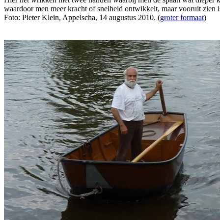
waardoor men meer kracht of snelheid ontwikkelt, maar vooruit zien is 
Foto: Pieter Klein, Appelscha, 14 augustus 2010. (
groter formaat
)