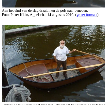
Aan het eind van de slag draait men de pols naar beneden.
Foto: Pieter Klein, Appelscha, 14 augustus 2010. (
groter formaat
)