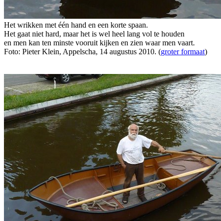
Het wrikken met één hand en een korte spaan.
Het gaat niet hard, maar het is wel heel lang vol te houden
en men kan ten minste vooruit kijken en zien waar men vaart.
Foto: Pieter Klein, Appelscha, 14 augustus 2010. (
groter formaat
)