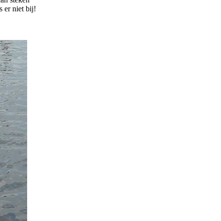
er niet bij!