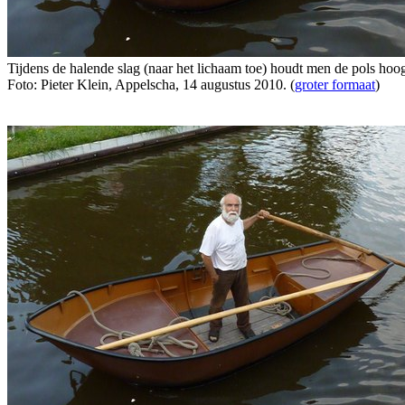
Tijdens de halende slag (naar het lichaam toe) houdt men de pols hoo
Foto: Pieter Klein, Appelscha, 14 augustus 2010. (
groter formaat
)