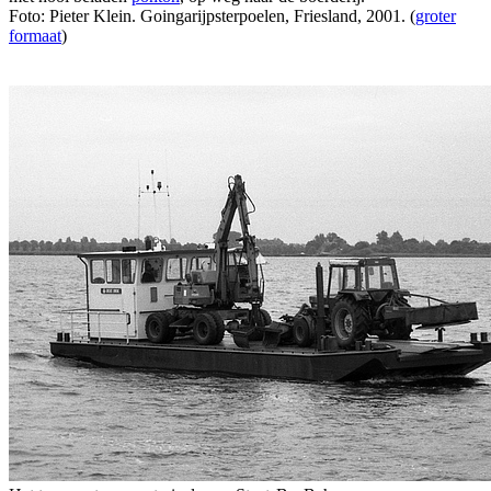
Foto: Pieter Klein. Goingarijpsterpoelen, Friesland, 2001. (
groter
formaat
)