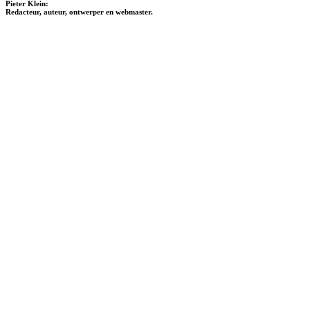
Pieter Klein:
Redacteur, auteur, ontwerper en webmaster.