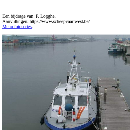
Een bijdrage van: F. Logghe.
Aanvullingen: https://www.scheepvaartwest.be/
Menu fotoseries
.