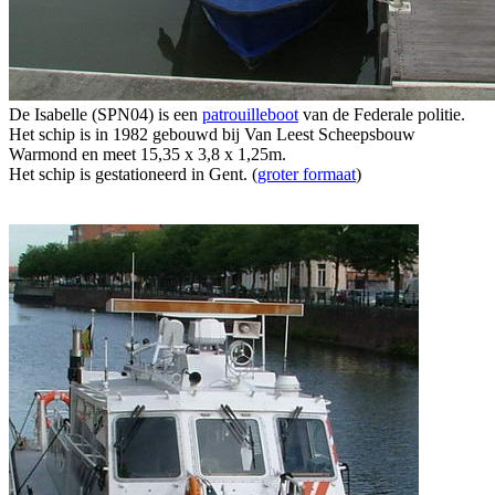
De Isabelle (SPN04) is een
patrouilleboot
van de Federale politie.
Het schip is in 1982 gebouwd bij Van Leest Scheepsbouw
Warmond en meet 15,35 x 3,8 x 1,25m.
Het schip is gestationeerd in Gent. (
groter formaat
)