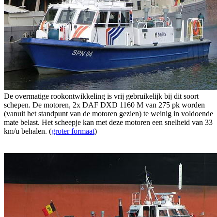
De overmatige rookontwikkeling is vrij gebruikelijk bij dit soort
schepen. De motoren, 2x DAF DXD 1160 M van 275 pk worden
(vanuit het standpunt van de motoren gezien) te weinig in voldoende
mate belast. Het scheepje kan met deze motoren een snelheid van 33
km/u behalen. (
groter formaat
)