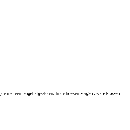
ijde met een tengel afgesloten. In de hoeken zorgen zware klossen