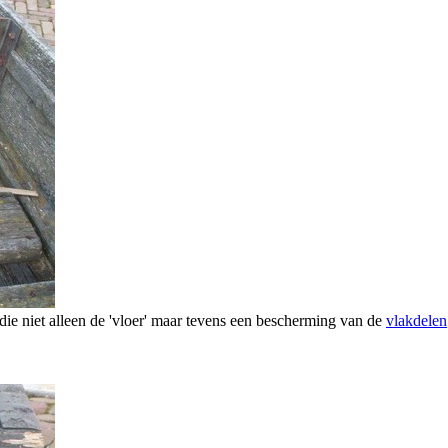
 die niet alleen de 'vloer' maar tevens een bescherming van de
vlakdelen