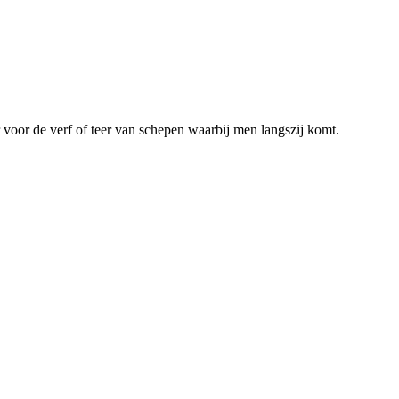
voor de verf of teer van schepen waarbij men langszij komt.