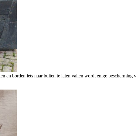
en en borden iets naar buiten te laten vallen wordt enige bescherming v