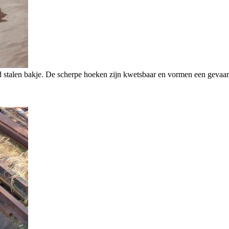
 stalen bakje. De scherpe hoeken zijn kwetsbaar en vormen een gevaar 