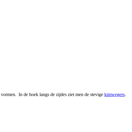
vormen. In de hoek langs de zijdes ziet men de stevige
kimwegers
.