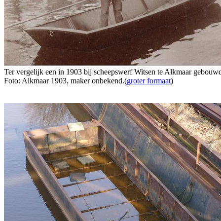
Ter vergelijk een in 1903 bij scheepswerf Witsen te Alkmaar gebouwd
Foto: Alkmaar 1903, maker onbekend.(
groter formaat
)