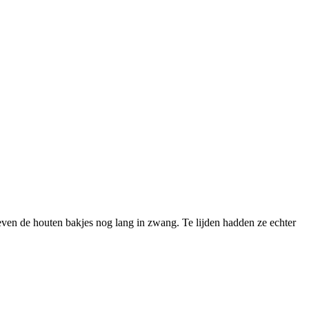
ven de houten bakjes nog lang in zwang. Te lijden hadden ze echter