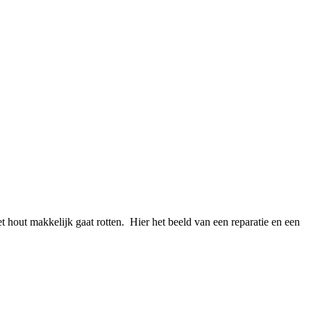
 hout makkelijk gaat rotten. Hier het beeld van een reparatie en een