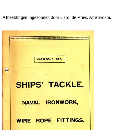
Afbeeldingen ingezonden door Carol de Vries, Amsterdam.