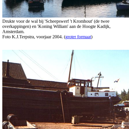
Drukte voor de wal bij 'Scheepswerf 't Kromhout' (de twee
overkappingen) en 'Koning William' aan de Hoogte Kadijk,
Amsterdam.
Foto K.J.Terpstra, voorjaar 2004. (
groter formaat
)