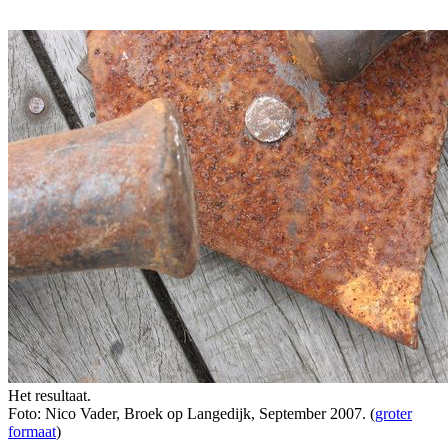
Het resultaat.
Foto: Nico Vader, Broek op Langedijk, September 2007. (
groter
formaat
)