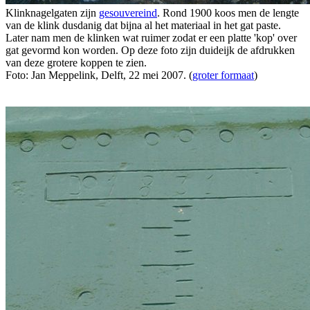
Klinknagelgaten zijn
gesouvereind
. Rond 1900 koos men de lengte
van de klink dusdanig dat bijna al het materiaal in het gat paste.
Later nam men de klinken wat ruimer zodat er een platte 'kop' over
gat gevormd kon worden. Op deze foto zijn duideijk de afdrukken
van deze grotere koppen te zien.
Foto: Jan Meppelink, Delft, 22 mei 2007. (
groter formaat
)