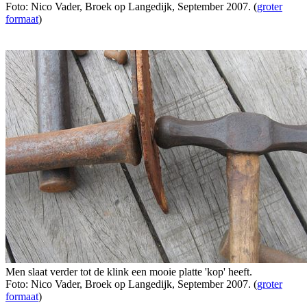
Foto: Nico Vader, Broek op Langedijk, September 2007. (
groter
formaat
)
Men slaat verder tot de klink een mooie platte 'kop' heeft.
Foto: Nico Vader, Broek op Langedijk, September 2007. (
groter
formaat
)