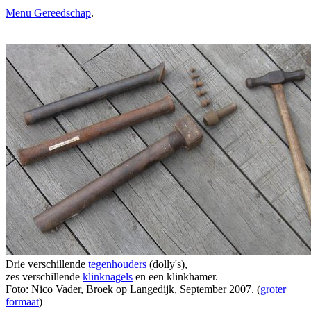
Menu Gereedschap
.
Drie verschillende
tegenhouders
(dolly's),
zes verschillende
klinknagels
en een klinkhamer.
Foto: Nico Vader, Broek op Langedijk, September 2007. (
groter
formaat
)