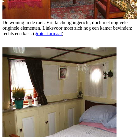
De woning in de roef. Vrij kitcherig ingericht, doch met nog vele
originele elementen. Linksvoor moet zich nog een kamer bevinden;
rechts een kast. (
groter formaat
)