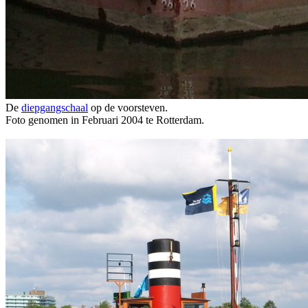
De
diepgangschaal
op de voorsteven.
Foto genomen in Februari 2004 te Rotterdam.