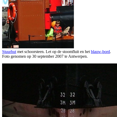
Stuurhut
met schoorsteen. Let op de stoomfluit en het
blauw-bord
.
Foto genomen op 30 september 2007 te Antwerpen.