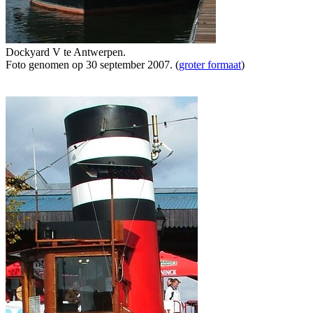
Dockyard V te Antwerpen.
Foto genomen op 30 september 2007. (
groter formaat
)