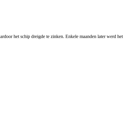
ardoor het schip dreigde te zinken. Enkele maanden later werd het