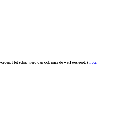
worden. Het schip werd dan ook naar de werf gesleept. (
groter