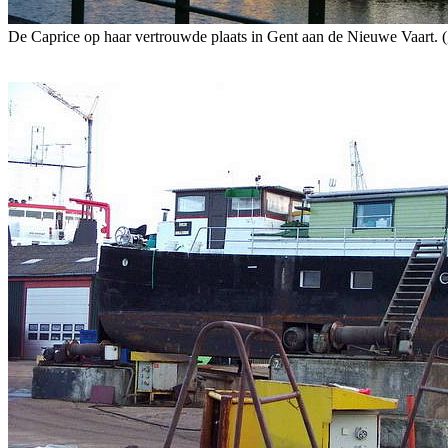
De Caprice op haar vertrouwde plaats in Gent aan de Nieuwe Vaart. (