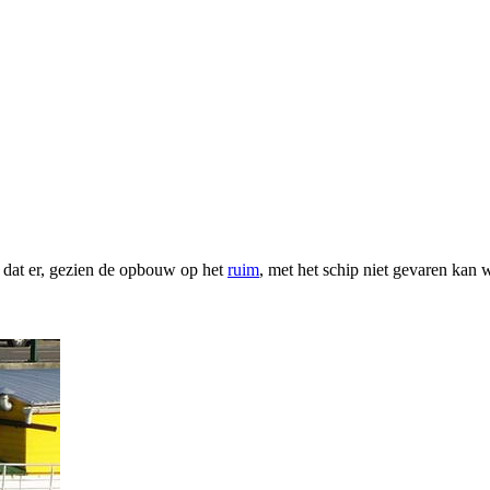
 dat er, gezien de opbouw op het
ruim
, met het schip niet gevaren kan 