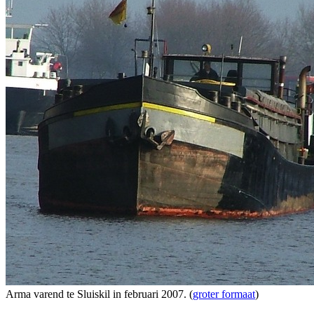
Arma varend te Sluiskil in februari 2007. (
groter formaat
)