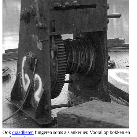
Ook
draadlieren
fungeren soms als ankerlier. Vooral op bokken en