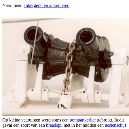
Naar menu
ankergerei en ankerlieren
.
Op kleine vaartuigen werd soms een
pompankerlier
gebruikt. In dit
geval een soort van een
braadspil
met in het midden een
nestenschijf