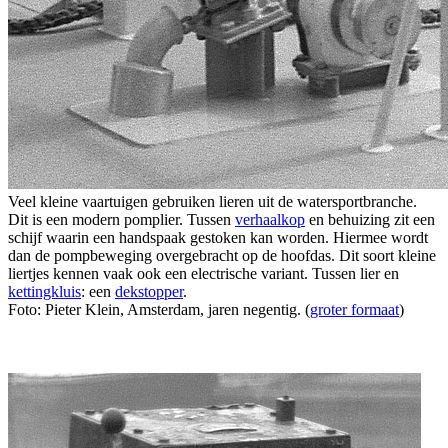
Veel kleine vaartuigen gebruiken lieren uit de watersportbranche.
Dit is een modern pomplier. Tussen
verhaalkop
en behuizing zit een
schijf waarin een handspaak gestoken kan worden. Hiermee wordt
dan de pompbeweging overgebracht op de hoofdas. Dit soort kleine
liertjes kennen vaak ook een electrische variant. Tussen lier en
kettingkluis
: een
dekstopper
.
Foto: Pieter Klein, Amsterdam, jaren negentig. (
groter formaat
)