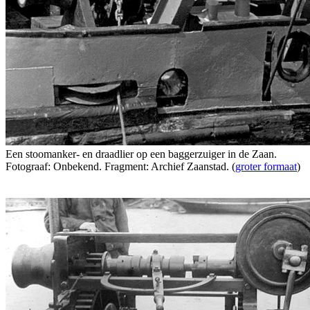
Een stoomanker- en draadlier op een baggerzuiger in de Zaan.
Fotograaf: Onbekend. Fragment: Archief Zaanstad. (
groter formaat
)