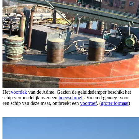
Het
voordek
van de Adme. Gezien de geluidsdemper beschikt het
schip vermoedelijk over een
boegschroef
. Vreemd genoeg, voor
een schip van deze maat, ontbreekt een
voorroef
. (
groter formaat
)