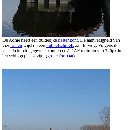
De Adme heeft een duidelijke
kastenkont
. De aanwezigheid van
vier
roeren
wijst op een
dubbelschroefs
aandrijving. Volgens de
laatst bekende gegevens zouden er 2 DAF motoren van 320pk in
het schip geplaatst zijn. (
groter formaat
)