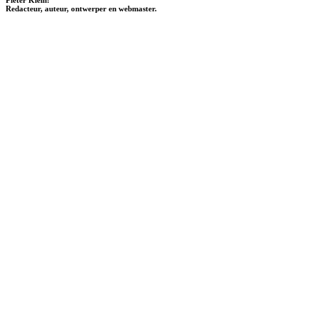
Redacteur, auteur, ontwerper en webmaster.