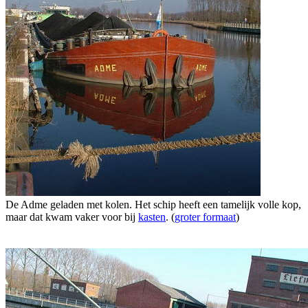
De Adme geladen met kolen. Het schip heeft een tamelijk volle kop,
maar dat kwam vaker voor bij
kasten
. (
groter formaat
)